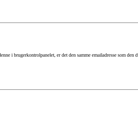
 denne i brugerkontrolpanelet, er det den samme emailadresse som den d