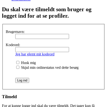
Du skal være tilmeldt som bruger og
logget ind for at se profiler.
Brugernavn:
Kodeord:
Jeg har glemt mit kodeord
Husk mig
Skjul min onlinestatus ved dette besøg
Tilmeld
For at kunne logge ind skal du være tilmeldt. Det tager kun få