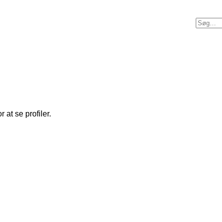
 at se profiler.