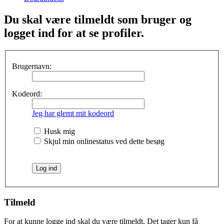
Du skal være tilmeldt som bruger og
logget ind for at se profiler.
Brugernavn:
Kodeord:
Jeg har glemt mit kodeord
Husk mig
Skjul min onlinestatus ved dette besøg
Tilmeld
For at kunne logge ind skal du være tilmeldt. Det tager kun få