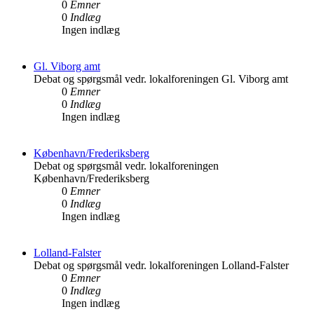
0
Emner
0
Indlæg
Ingen indlæg
Gl. Viborg amt
Debat og spørgsmål vedr. lokalforeningen Gl. Viborg amt
0
Emner
0
Indlæg
Ingen indlæg
København/Frederiksberg
Debat og spørgsmål vedr. lokalforeningen
København/Frederiksberg
0
Emner
0
Indlæg
Ingen indlæg
Lolland-Falster
Debat og spørgsmål vedr. lokalforeningen Lolland-Falster
0
Emner
0
Indlæg
Ingen indlæg