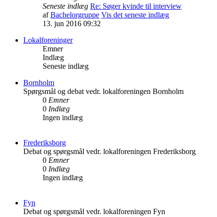
Seneste indlæg
Re: Søger kvinde til interview
af
Bachelorgruppe
Vis det seneste indlæg
13. jun 2016 09:32
Lokalforeninger
Emner
Indlæg
Seneste indlæg
Bornholm
Spørgsmål og debat vedr. lokalforeningen Bornholm
0
Emner
0
Indlæg
Ingen indlæg
Frederiksborg
Debat og spørgsmål vedr. lokalforeningen Frederiksborg
0
Emner
0
Indlæg
Ingen indlæg
Fyn
Debat og spørgsmål vedr. lokalforeningen Fyn