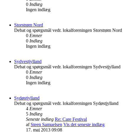
0
Indlæg
Ingen indlæg
Storstrøm Nord
Debat og spørgsmål vedr. lokalforeningen Storstrøm Nord
0
Emner
0
Indlæg
Ingen indlæg
Sydvestjylland
Debat og spørgsmål vedr. lokalforeningen Sydvestjylland
0
Emner
0
Indlæg
Ingen indlæg
Sydøstjylland
Debat og spørgsmål vedr. lokalforeningen Sydøstjylland
4
Emner
5
Indlæg
Seneste indlæg
Re: Care Festival
af
Steen Samuelsen
Vis det seneste indlæg
17. maj 2013 09:08