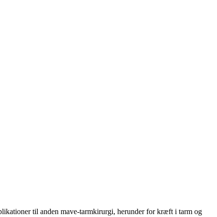
ikationer til anden mave-tarmkirurgi, herunder for kræft i tarm og