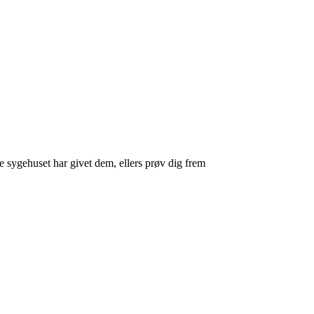
sygehuset har givet dem, ellers prøv dig frem