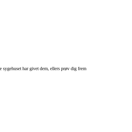
sygehuset har givet dem, ellers prøv dig frem