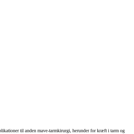
ikationer til anden mave-tarmkirurgi, herunder for kræft i tarm og