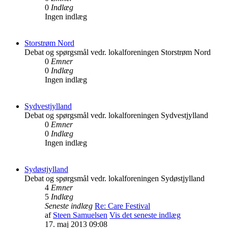
0
Indlæg
Ingen indlæg
Storstrøm Nord
Debat og spørgsmål vedr. lokalforeningen Storstrøm Nord
0
Emner
0
Indlæg
Ingen indlæg
Sydvestjylland
Debat og spørgsmål vedr. lokalforeningen Sydvestjylland
0
Emner
0
Indlæg
Ingen indlæg
Sydøstjylland
Debat og spørgsmål vedr. lokalforeningen Sydøstjylland
4
Emner
5
Indlæg
Seneste indlæg
Re: Care Festival
af
Steen Samuelsen
Vis det seneste indlæg
17. maj 2013 09:08