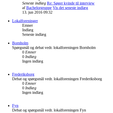
Seneste indlæg
Re: Søger kvinde til interview
af
Bachelorgruppe
Vis det seneste indlæg
13. jun 2016 09:32
Lokalforeninger
Emner
Indlæg
Seneste indlæg
Bornholm
Spørgsmål og debat vedr. lokalforeningen Bornholm
0
Emner
0
Indlæg
Ingen indlæg
Frederiksborg
Debat og spørgsmål vedr. lokalforeningen Frederiksborg
0
Emner
0
Indlæg
Ingen indlæg
Fyn
Debat og spørgsmål vedr. lokalforeningen Fyn