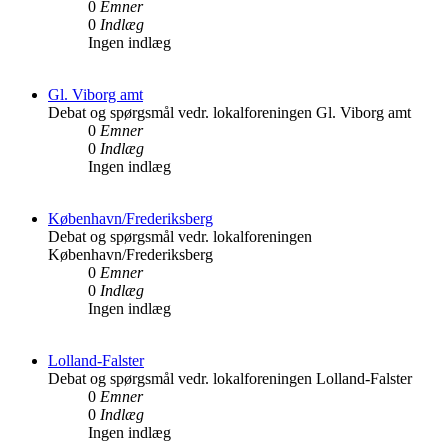
0
Emner
0
Indlæg
Ingen indlæg
Gl. Viborg amt
Debat og spørgsmål vedr. lokalforeningen Gl. Viborg amt
0
Emner
0
Indlæg
Ingen indlæg
København/Frederiksberg
Debat og spørgsmål vedr. lokalforeningen
København/Frederiksberg
0
Emner
0
Indlæg
Ingen indlæg
Lolland-Falster
Debat og spørgsmål vedr. lokalforeningen Lolland-Falster
0
Emner
0
Indlæg
Ingen indlæg