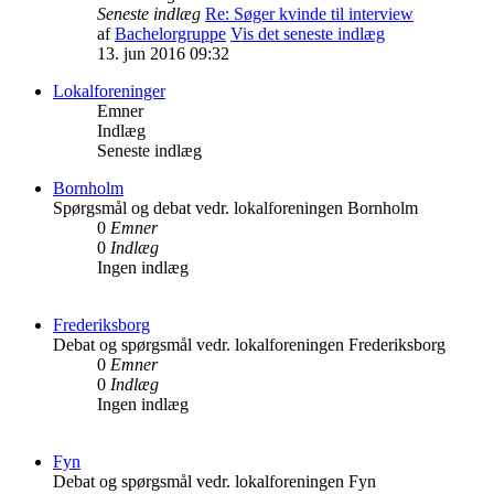
Seneste indlæg
Re: Søger kvinde til interview
af
Bachelorgruppe
Vis det seneste indlæg
13. jun 2016 09:32
Lokalforeninger
Emner
Indlæg
Seneste indlæg
Bornholm
Spørgsmål og debat vedr. lokalforeningen Bornholm
0
Emner
0
Indlæg
Ingen indlæg
Frederiksborg
Debat og spørgsmål vedr. lokalforeningen Frederiksborg
0
Emner
0
Indlæg
Ingen indlæg
Fyn
Debat og spørgsmål vedr. lokalforeningen Fyn