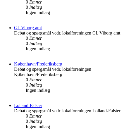
0
Emner
0
Indlæg
Ingen indlæg
Gl. Viborg amt
Debat og spørgsmål vedr. lokalforeningen Gl. Viborg amt
0
Emner
0
Indlæg
Ingen indlæg
København/Frederiksberg
Debat og spørgsmål vedr. lokalforeningen
København/Frederiksberg
0
Emner
0
Indlæg
Ingen indlæg
Lolland-Falster
Debat og spørgsmål vedr. lokalforeningen Lolland-Falster
0
Emner
0
Indlæg
Ingen indlæg