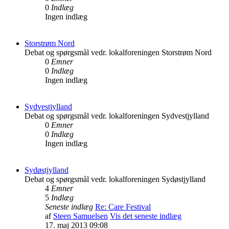
0
Indlæg
Ingen indlæg
Storstrøm Nord
Debat og spørgsmål vedr. lokalforeningen Storstrøm Nord
0
Emner
0
Indlæg
Ingen indlæg
Sydvestjylland
Debat og spørgsmål vedr. lokalforeningen Sydvestjylland
0
Emner
0
Indlæg
Ingen indlæg
Sydøstjylland
Debat og spørgsmål vedr. lokalforeningen Sydøstjylland
4
Emner
5
Indlæg
Seneste indlæg
Re: Care Festival
af
Steen Samuelsen
Vis det seneste indlæg
17. maj 2013 09:08